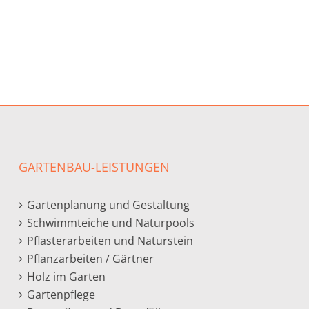
GARTENBAU-LEISTUNGEN
Gartenplanung und Gestaltung
Schwimmteiche und Naturpools
Pflasterarbeiten und Naturstein
Pflanzarbeiten / Gärtner
Holz im Garten
Gartenpflege