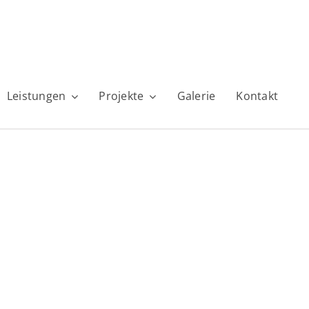
Leistungen
Projekte
Galerie
Kontakt