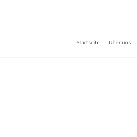
Startseite
Über uns