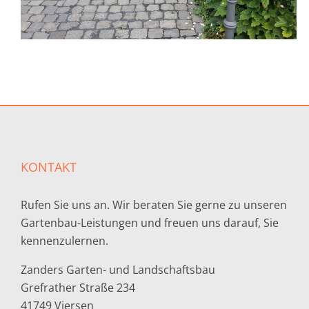
KONTAKT
Rufen Sie uns an. Wir beraten Sie gerne zu unseren
Gartenbau-Leistungen und freuen uns darauf, Sie
kennenzulernen.
Zanders Garten- und Landschaftsbau
Grefrather Straße 234
41749 Viersen