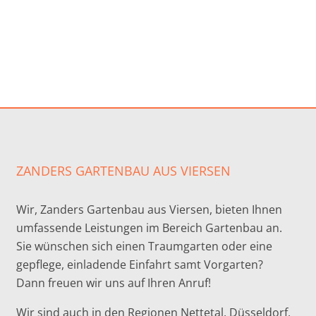
ZANDERS GARTENBAU AUS VIERSEN
Wir, Zanders Gartenbau aus Viersen, bieten Ihnen
umfassende Leistungen im Bereich Gartenbau an.
Sie wünschen sich einen Traumgarten oder eine
gepflege, einladende Einfahrt samt Vorgarten?
Dann freuen wir uns auf Ihren Anruf!
Wir sind auch in den Regionen Nettetal, Düsseldorf,