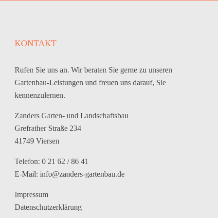
KONTAKT
Rufen Sie uns an. Wir beraten Sie gerne zu unseren
Gartenbau-Leistungen und freuen uns darauf, Sie
kennenzulernen.
Zanders Garten- und Landschaftsbau
Grefrather Straße 234
41749 Viersen
Telefon: 0 21 62 / 86 41
E-Mail:
info@zanders-gartenbau.de
Impressum
Datenschutzerklärung