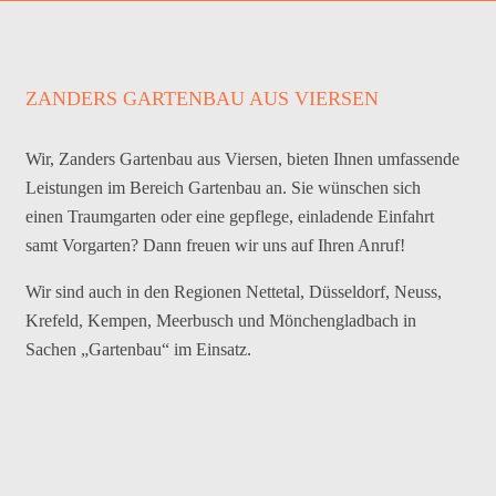
ZANDERS GARTENBAU AUS VIERSEN
Wir, Zanders Gartenbau aus Viersen, bieten Ihnen umfassende
Leistungen im Bereich Gartenbau an. Sie wünschen sich
einen Traumgarten oder eine gepflege, einladende Einfahrt
samt Vorgarten? Dann freuen wir uns auf Ihren Anruf!
Wir sind auch in den Regionen Nettetal, Düsseldorf, Neuss,
Krefeld, Kempen, Meerbusch und Mönchengladbach in
Sachen „Gartenbau“ im Einsatz.