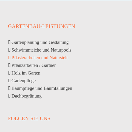
GARTENBAU-LEISTUNGEN
Gartenplanung und Gestaltung
Schwimmteiche und Naturpools
Pflasterarbeiten und Naturstein
Pflanzarbeiten / Gärtner
Holz im Garten
Gartenpflege
Baumpflege und Baumfällungen
Dachbegrünung
FOLGEN SIE UNS