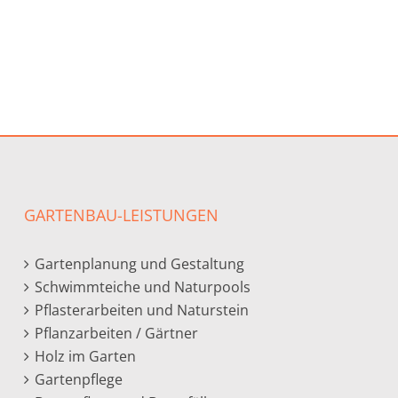
GARTENBAU-LEISTUNGEN
Gartenplanung und Gestaltung
Schwimmteiche und Naturpools
Pflasterarbeiten und Naturstein
Pflanzarbeiten / Gärtner
Holz im Garten
Gartenpflege