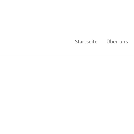
Startseite
Über uns