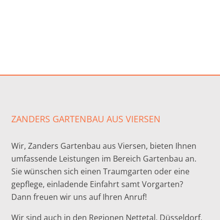
ZANDERS GARTENBAU AUS VIERSEN
Wir, Zanders Gartenbau aus Viersen, bieten Ihnen
umfassende Leistungen im Bereich Gartenbau an.
Sie wünschen sich einen Traumgarten oder eine
gepflege, einladende Einfahrt samt Vorgarten?
Dann freuen wir uns auf Ihren Anruf!
Wir sind auch in den Regionen Nettetal, Düsseldorf,