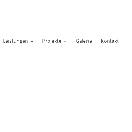
Leistungen
Projekte
Galerie
Kontakt