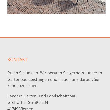
KONTAKT
Rufen Sie uns an. Wir beraten Sie gerne zu unseren
Gartenbau-Leistungen und freuen uns darauf, Sie
kennenzulernen.
Zanders Garten- und Landschaftsbau
Grefrather Straße 234
41749 Viersen