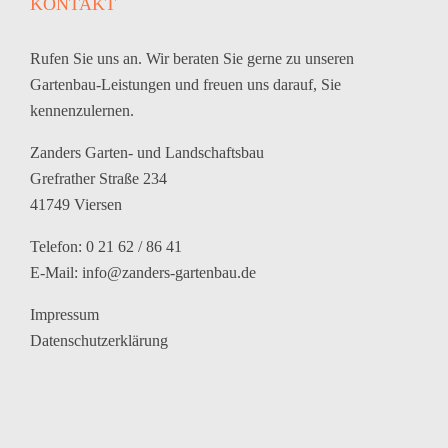
KONTAKT
Rufen Sie uns an. Wir beraten Sie gerne zu unseren
Gartenbau-Leistungen und freuen uns darauf, Sie
kennenzulernen.
Zanders Garten- und Landschaftsbau
Grefrather Straße 234
41749 Viersen
Telefon: 0 21 62 / 86 41
E-Mail:
info@zanders-gartenbau.de
Impressum
Datenschutzerklärung