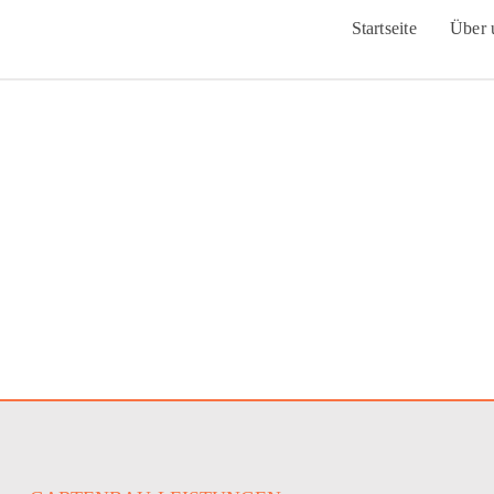
Startseite
Über 