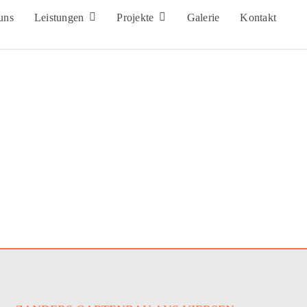
uns
Leistungen
Projekte
Galerie
Kontakt