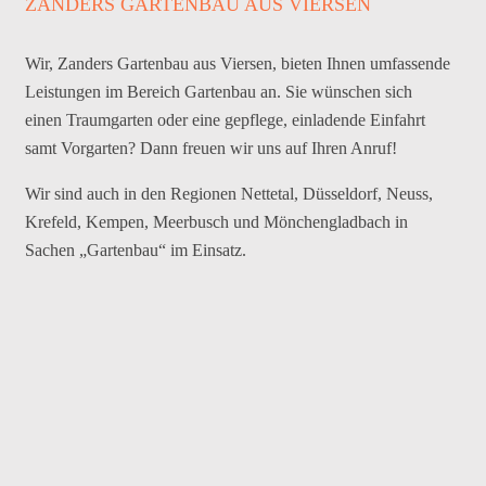
ZANDERS GARTENBAU AUS VIERSEN
Wir, Zanders Gartenbau aus Viersen, bieten Ihnen umfassende
Leistungen im Bereich Gartenbau an. Sie wünschen sich
einen Traumgarten oder eine gepflege, einladende Einfahrt
samt Vorgarten? Dann freuen wir uns auf Ihren Anruf!
Wir sind auch in den Regionen Nettetal, Düsseldorf, Neuss,
Krefeld, Kempen, Meerbusch und Mönchengladbach in
Sachen „Gartenbau“ im Einsatz.