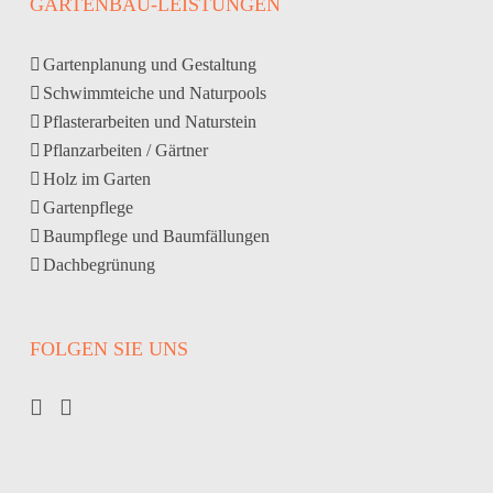
GARTENBAU-LEISTUNGEN
Gartenplanung und Gestaltung
Schwimmteiche und Naturpools
Pflasterarbeiten und Naturstein
Pflanzarbeiten / Gärtner
Holz im Garten
Gartenpflege
Baumpflege und Baumfällungen
Dachbegrünung
FOLGEN SIE UNS