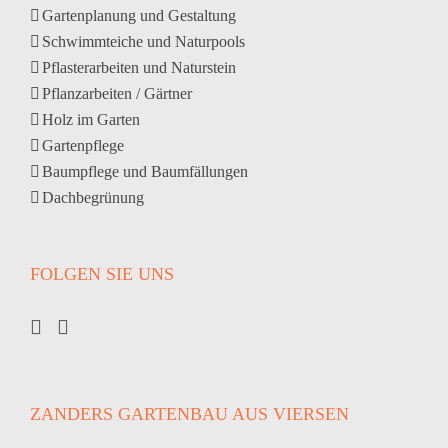
Gartenplanung und Gestaltung
Schwimmteiche und Naturpools
Pflasterarbeiten und Naturstein
Pflanzarbeiten / Gärtner
Holz im Garten
Gartenpflege
Baumpflege und Baumfällungen
Dachbegrünung
FOLGEN SIE UNS
ZANDERS GARTENBAU AUS VIERSEN