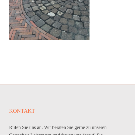
KONTAKT
Rufen Sie uns an. Wir beraten Sie gerne zu unseren