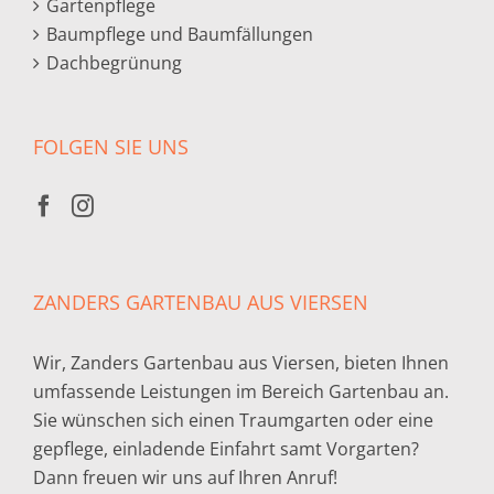
Gartenpflege
Baumpflege und Baumfällungen
Dachbegrünung
FOLGEN SIE UNS
ZANDERS GARTENBAU AUS VIERSEN
Wir, Zanders Gartenbau aus Viersen, bieten Ihnen
umfassende Leistungen im Bereich Gartenbau an.
Sie wünschen sich einen Traumgarten oder eine
gepflege, einladende Einfahrt samt Vorgarten?
Dann freuen wir uns auf Ihren Anruf!