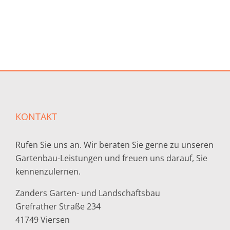
KONTAKT
Rufen Sie uns an. Wir beraten Sie gerne zu unseren
Gartenbau-Leistungen und freuen uns darauf, Sie
kennenzulernen.
Zanders Garten- und Landschaftsbau
Grefrather Straße 234
41749 Viersen