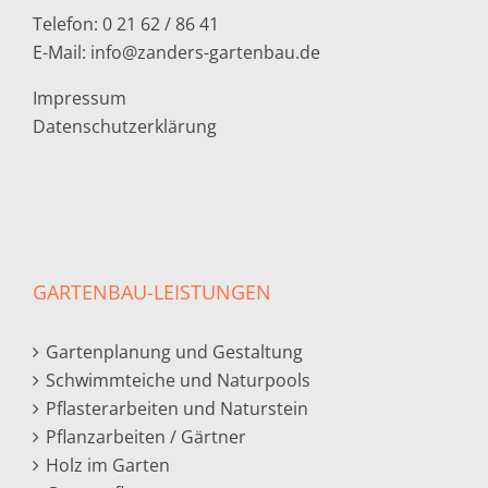
Telefon: 0 21 62 / 86 41
E-Mail:
info@zanders-gartenbau.de
Impressum
Datenschutzerklärung
GARTENBAU-LEISTUNGEN
Gartenplanung und Gestaltung
Schwimmteiche und Naturpools
Pflasterarbeiten und Naturstein
Pflanzarbeiten / Gärtner
Holz im Garten