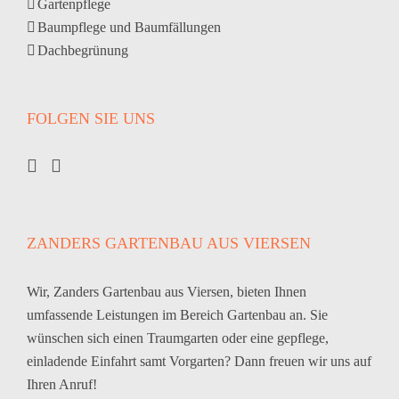
Gartenpflege
Baumpflege und Baumfällungen
Dachbegrünung
FOLGEN SIE UNS
ZANDERS GARTENBAU AUS VIERSEN
Wir, Zanders Gartenbau aus Viersen, bieten Ihnen
umfassende Leistungen im Bereich Gartenbau an. Sie
wünschen sich einen Traumgarten oder eine gepflege,
einladende Einfahrt samt Vorgarten? Dann freuen wir uns auf
Ihren Anruf!