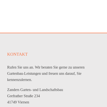
KONTAKT
Rufen Sie uns an. Wir beraten Sie gerne zu unseren
Gartenbau-Leistungen und freuen uns darauf, Sie
kennenzulernen.
Zanders Garten- und Landschaftsbau
Grefrather Straße 234
41749 Viersen