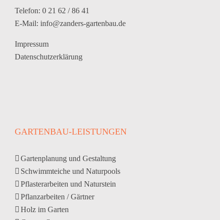
Telefon: 0 21 62 / 86 41
E-Mail:
info@zanders-gartenbau.de
Impressum
Datenschutzerklärung
GARTENBAU-LEISTUNGEN
Gartenplanung und Gestaltung
Schwimmteiche und Naturpools
Pflasterarbeiten und Naturstein
Pflanzarbeiten / Gärtner
Holz im Garten