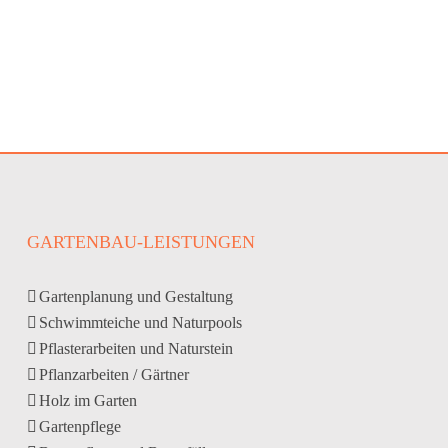
GARTENBAU-LEISTUNGEN
Gartenplanung und Gestaltung
Schwimmteiche und Naturpools
Pflasterarbeiten und Naturstein
Pflanzarbeiten / Gärtner
Holz im Garten
Gartenpflege