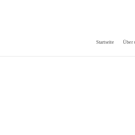
Startseite
Über 