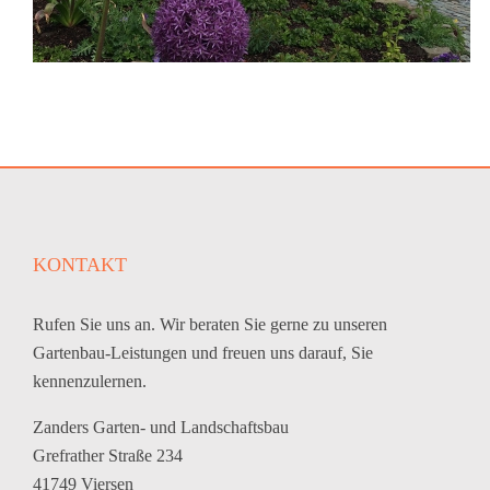
KONTAKT
Rufen Sie uns an. Wir beraten Sie gerne zu unseren
Gartenbau-Leistungen und freuen uns darauf, Sie
kennenzulernen.
Zanders Garten- und Landschaftsbau
Grefrather Straße 234
41749 Viersen