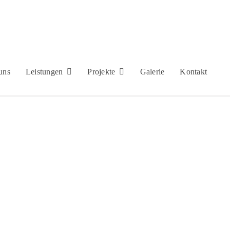
uns
Leistungen
Projekte
Galerie
Kontakt