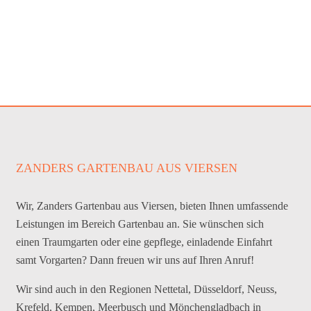
ZANDERS GARTENBAU AUS VIERSEN
Wir, Zanders Gartenbau aus Viersen, bieten Ihnen umfassende
Leistungen im Bereich Gartenbau an. Sie wünschen sich
einen Traumgarten oder eine gepflege, einladende Einfahrt
samt Vorgarten? Dann freuen wir uns auf Ihren Anruf!
Wir sind auch in den Regionen Nettetal, Düsseldorf, Neuss,
Krefeld, Kempen, Meerbusch und Mönchengladbach in