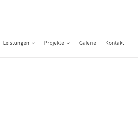
Leistungen
Projekte
Galerie
Kontakt