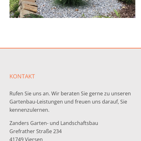
KONTAKT
Rufen Sie uns an. Wir beraten Sie gerne zu unseren
Gartenbau-Leistungen und freuen uns darauf, Sie
kennenzulernen.
Zanders Garten- und Landschaftsbau
Grefrather Straße 234
41749 Viersen