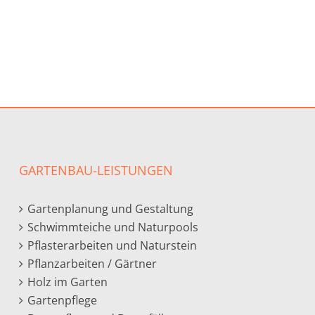
GARTENBAU-LEISTUNGEN
Gartenplanung und Gestaltung
Schwimmteiche und Naturpools
Pflasterarbeiten und Naturstein
Pflanzarbeiten / Gärtner
Holz im Garten
Gartenpflege