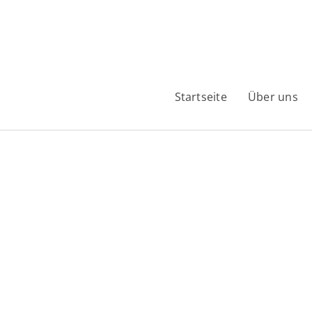
Startseite
Über uns