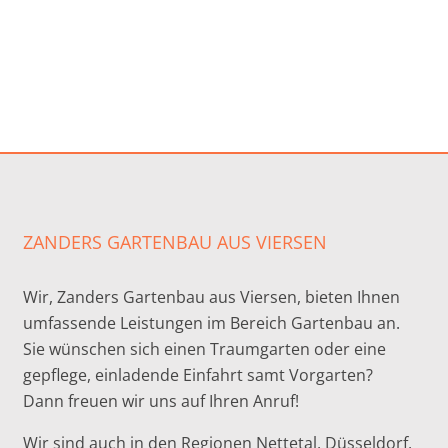
ZANDERS GARTENBAU AUS VIERSEN
Wir, Zanders Gartenbau aus Viersen, bieten Ihnen
umfassende Leistungen im Bereich Gartenbau an.
Sie wünschen sich einen Traumgarten oder eine
gepflege, einladende Einfahrt samt Vorgarten?
Dann freuen wir uns auf Ihren Anruf!
Wir sind auch in den Regionen Nettetal, Düsseldorf,