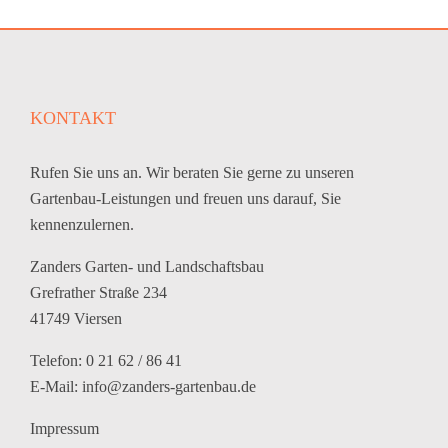
KONTAKT
Rufen Sie uns an. Wir beraten Sie gerne zu unseren
Gartenbau-Leistungen und freuen uns darauf, Sie
kennenzulernen.
Zanders Garten- und Landschaftsbau
Grefrather Straße 234
41749 Viersen
Telefon: 0 21 62 / 86 41
E-Mail:
info@zanders-gartenbau.de
Impressum