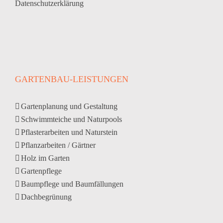
Datenschutzerklärung
GARTENBAU-LEISTUNGEN
Gartenplanung und Gestaltung
Schwimmteiche und Naturpools
Pflasterarbeiten und Naturstein
Pflanzarbeiten / Gärtner
Holz im Garten
Gartenpflege
Baumpflege und Baumfällungen
Dachbegrünung