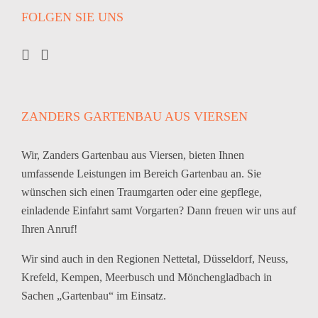
FOLGEN SIE UNS
ZANDERS GARTENBAU AUS VIERSEN
Wir, Zanders Gartenbau aus Viersen, bieten Ihnen
umfassende Leistungen im Bereich Gartenbau an. Sie
wünschen sich einen Traumgarten oder eine gepflege,
einladende Einfahrt samt Vorgarten? Dann freuen wir uns auf
Ihren Anruf!
Wir sind auch in den Regionen Nettetal, Düsseldorf, Neuss,
Krefeld, Kempen, Meerbusch und Mönchengladbach in
Sachen „Gartenbau“ im Einsatz.